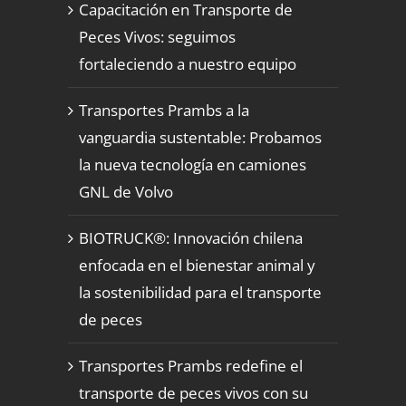
Capacitación en Transporte de
Peces Vivos: seguimos
fortaleciendo a nuestro equipo
Transportes Prambs a la
vanguardia sustentable: Probamos
la nueva tecnología en camiones
GNL de Volvo
BIOTRUCK®: Innovación chilena
enfocada en el bienestar animal y
la sostenibilidad para el transporte
de peces
Transportes Prambs redefine el
transporte de peces vivos con su