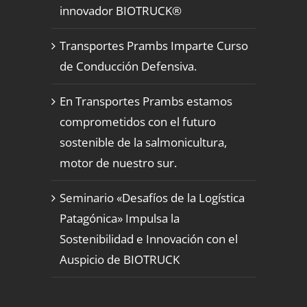
innovador BIOTRUCK®
Transportes Prambs Imparte Curso
de Conducción Defensiva.
En Transportes Prambs estamos
comprometidos con el futuro
sostenible de la salmonicultura,
motor de nuestro sur.
Seminario «Desafíos de la Logística
Patagónica» Impulsa la
Sostenibilidad e Innovación con el
Auspicio de BIOTRUCK