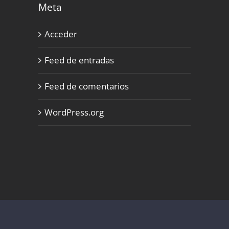
Meta
Acceder
Feed de entradas
Feed de comentarios
WordPress.org