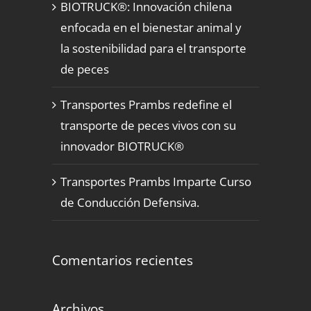
BIOTRUCK®: Innovación chilena
enfocada en el bienestar animal y
la sostenibilidad para el transporte
de peces
Transportes Prambs redefine el
transporte de peces vivos con su
innovador BIOTRUCK®
Transportes Prambs Imparte Curso
de Conducción Defensiva.
Comentarios recientes
Archivos