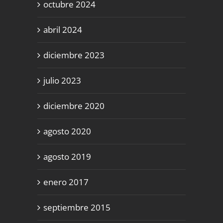
octubre 2024
abril 2024
diciembre 2023
julio 2023
diciembre 2020
agosto 2020
agosto 2019
enero 2017
septiembre 2015