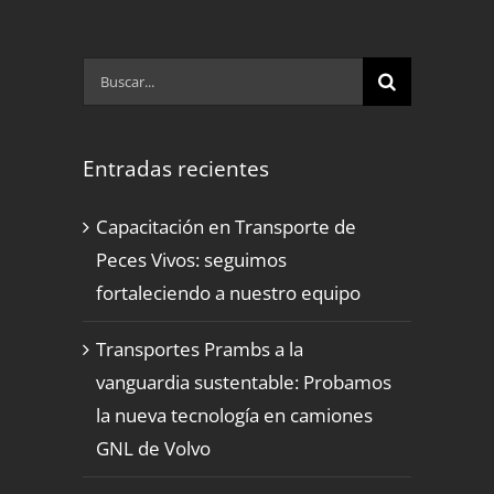
Buscar:
Entradas recientes
Capacitación en Transporte de
Peces Vivos: seguimos
fortaleciendo a nuestro equipo
Transportes Prambs a la
vanguardia sustentable: Probamos
la nueva tecnología en camiones
GNL de Volvo