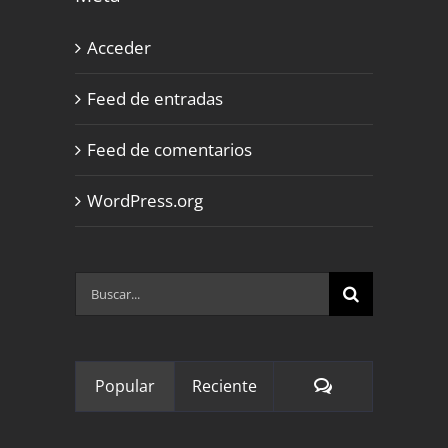
Acceder
Feed de entradas
Feed de comentarios
WordPress.org
Buscar:
Comentarios
Popular
Reciente