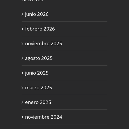
junio 2026
febrero 2026
noviembre 2025
agosto 2025
junio 2025
marzo 2025
enero 2025
noviembre 2024