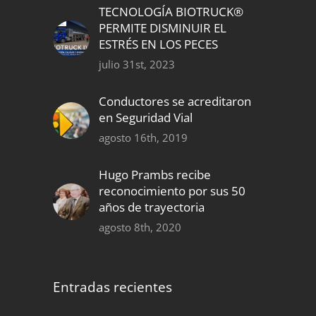
TECNOLOGÍA BIOTRUCK®
PERMITE DISMINUIR EL
ESTRÉS EN LOS PECES
julio 31st, 2023
Conductores se acreditaron
en Seguridad Vial
agosto 16th, 2019
Hugo Prambs recibe
reconocimiento por sus 50
años de trayectoria
agosto 8th, 2020
Entradas recientes