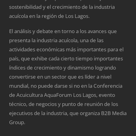
sostenibilidad y el crecimiento de la industria
acuícola en la región de Los Lagos.
El análisis y debate en torno a los avances que
presenta la industria acuícola, una de las
actividades económicas más importantes para el
país, que exhibe cada cierto tiempo importantes
índices de crecimiento y dinamismo logrando
convertirse en un sector que es líder a nivel
mundial, no puede darse si no en la Conferencia
de Acuicultura AquaForum Los Lagos, evento
técnico, de negocios y punto de reunión de los
ejecutivos de la industria, que organiza B2B Media
Group.