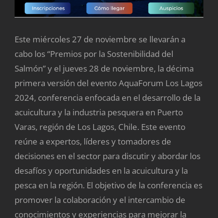
Este miércoles 27 de noviembre se llevarán a
cabo los “Premios por la Sostenibilidad del
Salmón” y el jueves 28 de noviembre, la décima
primera versión del evento AquaForum Los Lagos
2024, conferencia enfocada en el desarrollo de la
acuicultura y la industria pesquera en Puerto
Varas, región de Los Lagos, Chile. Este evento
reúne a expertos, líderes y tomadores de
decisiones en el sector para discutir y abordar los
desafíos y oportunidades en la acuicultura y la
pesca en la región. El objetivo de la conferencia es
promover la colaboración y el intercambio de
conocimientos y experiencias para mejorar la