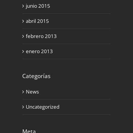
junio 2015
abril 2015
febrero 2013
enero 2013
Categorías
News
Uncategorized
Meta