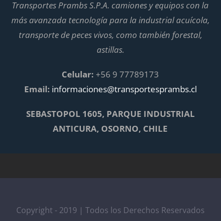
Transportes Prambs S.P.A. camiones y equipos con la
más avanzada tecnología para la industrial acuícola,
transporte de peces vivos, como también forestal,
astillas.
Celular:
+56 9 77789173
Email:
informaciones@transportesprambs.cl
SEBASTOPOL 1605, PARQUE INDUSTRIAL
ANTICURA, OSORNO, CHILE
Copyright - 2019 | Todos los Derechos Reservados