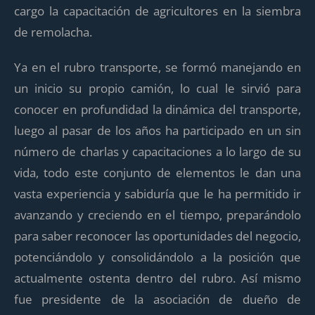
cargo la capacitación de agricultores en la siembra
de remolacha.
Ya en el rubro transporte, se formó manejando en
un inicio su propio camión, lo cual le sirvió para
conocer en profundidad la dinámica del transporte,
luego al pasar de los años ha participado en un sin
número de charlas y capacitaciones a lo largo de su
vida, todo este conjunto de elementos le dan una
vasta experiencia y sabiduría que le ha permitido ir
avanzando y creciendo en el tiempo, preparándolo
para saber reconocer las oportunidades del negocio,
potenciándolo y consolidándolo a la posición que
actualmente ostenta dentro del rubro. Así mismo
fue presidente de la asociación de dueño de