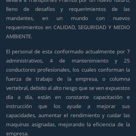
lleno de desafíos y requerimientos de las
mandantes, en un mundo con nuevos
requerimientos en CALIDAD, SEGURIDAD Y MEDIO
AMBIENTE.
El personal de esta conformado actualmente por 7
administrativos, 4 de mantenimiento y 25
conductores profesionales, los cuales conforman la
fuerza de trabajo de la empresa, o columna
vertebral, debido al alto riesgo que se ven expuestos
día a día, están en constante capacitación e
instrucción que los ayude a mejorar sus
capacidades, aumentar el rendimiento y cuidar las
maquinas asignadas, mejorando la eficiencia de la
empresa.