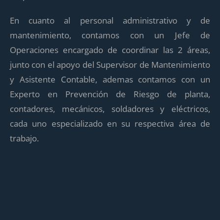
En cuanto al personal administrativo y de
mantenimiento, contamos con un Jefe de
Operaciones encargado de coordinar las 2 áreas,
junto con el apoyo del Supervisor de Mantenimiento
y Asistente Contable, ademas contamos con un
Experto en Prevención de Riesgo de planta,
contadores, mecánicos, soldadores y eléctricos,
cada uno especializado en su respectiva área de
trabajo.