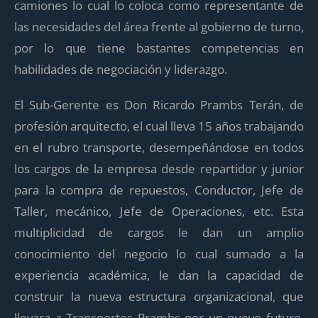
camiones lo cual lo coloca como representante de
las necesidades del área frente al gobierno de turno,
por lo que tiene bastantes competencias en
habilidades de negociación y liderazgo.
El Sub-Gerente es Don Ricardo Prambs Terán, de
profesión arquitecto, el cual lleva 15 años trabajando
en el rubro transporte, desempeñándose en todos
los cargos de la empresa desde repartidor y junior
para la compra de repuestos, Conductor, Jefe de
Taller, mecánico, Jefe de Operaciones, etc. Esta
multiplicidad de cargos le dan un amplio
conocimiento del negocio lo cual sumado a la
experiencia académica, le dan la capacidad de
construir la nueva estructura organizacional, que
llevara a Transportes Prambs por un nuevo futuro,