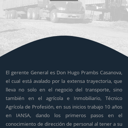
El gerente General es Don Hugo Prambs Casanova,
el cual está avalado por la extensa trayectoria, que
lleva no solo en el negocio del transporte, sino
también en el agrícola e Inmobiliario, Técnico
Agrícola de Profesión, en sus inicios trabajo 10 años
en IANSA, dando los primeros pasos en el
conocimiento de dirección de personal al tener a su