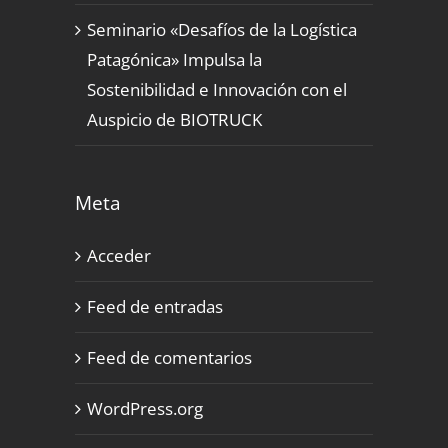
Seminario «Desafíos de la Logística
Patagónica» Impulsa la
Sostenibilidad e Innovación con el
Auspicio de BIOTRUCK
Meta
Acceder
Feed de entradas
Feed de comentarios
WordPress.org