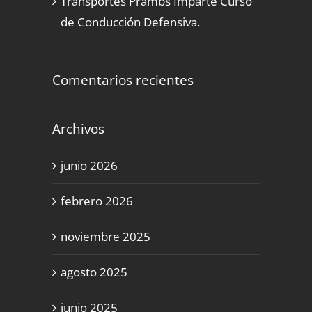
Transportes Prambs Imparte Curso
de Conducción Defensiva.
Comentarios recientes
Archivos
junio 2026
febrero 2026
noviembre 2025
agosto 2025
junio 2025