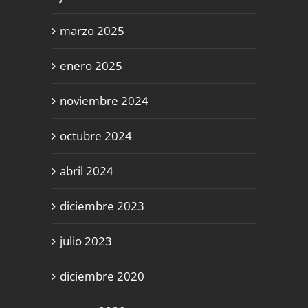
marzo 2025
enero 2025
noviembre 2024
octubre 2024
abril 2024
diciembre 2023
julio 2023
diciembre 2020