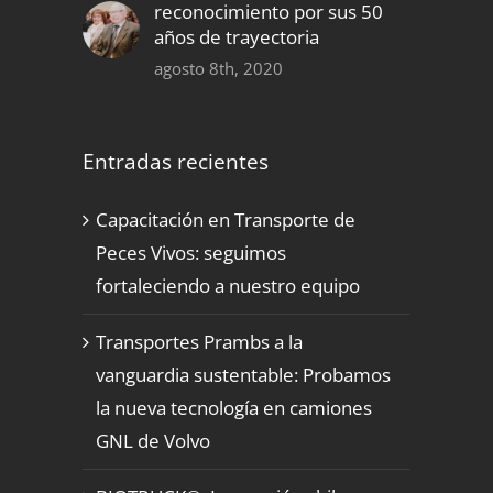
reconocimiento por sus 50
años de trayectoria
agosto 8th, 2020
Entradas recientes
Capacitación en Transporte de
Peces Vivos: seguimos
fortaleciendo a nuestro equipo
Transportes Prambs a la
vanguardia sustentable: Probamos
la nueva tecnología en camiones
GNL de Volvo