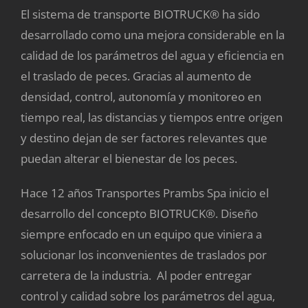
El sistema de transporte BIOTRUCK® ha sido
desarrollado como una mejora considerable en la
calidad de los parámetros del agua y eficiencia en
el traslado de peces. Gracias al aumento de
densidad, control, autonomía y monitoreo en
tiempo real, las distancias y tiempos entre origen
y destino dejan de ser factores relevantes que
puedan alterar el bienestar de los peces.
Hace 12 años Transportes Prambs Spa inicio el
desarrollo del concepto BIOTRUCK®. Diseño
siempre enfocado en un equipo que viniera a
solucionar los inconvenientes de traslados por
carretera de la industria. Al poder entregar
control y calidad sobre los parámetros del agua,