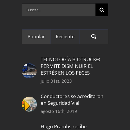
Buscar:
Comentarios
Popular
Reciente
TECNOLOGÍA BIOTRUCK®
PERMITE DISMINUIR EL
ESTRÉS EN LOS PECES
julio 31st, 2023
Conductores se acreditaron
en Seguridad Vial
agosto 16th, 2019
Hugo Prambs recibe