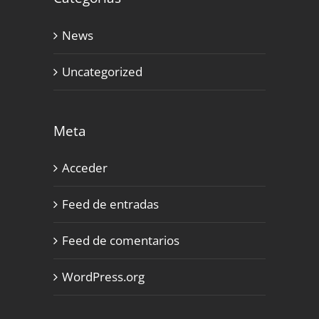
News
Uncategorized
Meta
Acceder
Feed de entradas
Feed de comentarios
WordPress.org