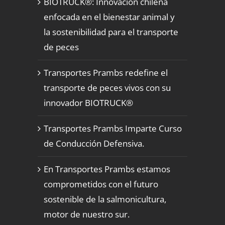
BIOTRUCK®: Innovación chilena
enfocada en el bienestar animal y
la sostenibilidad para el transporte
de peces
Transportes Prambs redefine el
transporte de peces vivos con su
innovador BIOTRUCK®
Transportes Prambs Imparte Curso
de Conducción Defensiva.
En Transportes Prambs estamos
comprometidos con el futuro
sostenible de la salmonicultura,
motor de nuestro sur.