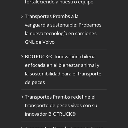
fortaleciendo a nuestro equipo
Transportes Prambs a la
vanguardia sustentable: Probamos
la nueva tecnología en camiones
GNL de Volvo
BIOTRUCK®: Innovación chilena
enfocada en el bienestar animal y
la sostenibilidad para el transporte
de peces
Transportes Prambs redefine el
transporte de peces vivos con su
innovador BIOTRUCK®