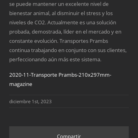
se puede mantener un excelente nivel de
bienestar animal, al disminuir el stress y los
niveles de CO2. Actualmente es una solución
probada, demostrada, líder en el mercado y en
constante evolución. Transportes Prambs
continua trabajando en conjunto con sus clientes,
perfeccionando aún más este sistema.
2020-11-Transporte Prambs-210x297mm-
magazine
diciembre 1st, 2023
Compartir