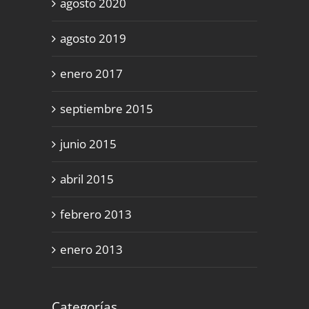
agosto 2020
agosto 2019
enero 2017
septiembre 2015
junio 2015
abril 2015
febrero 2013
enero 2013
Categorías