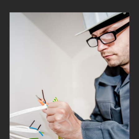
Nuestra Historia