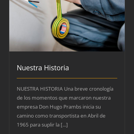
Nuestra Historia
NUESTRA HISTORIA Una breve cronología
de los momentos que marcaron nuestra
empresa Don Hugo Prambs inicia su
camino como transportista en Abril de
1965 para suplir la [...]